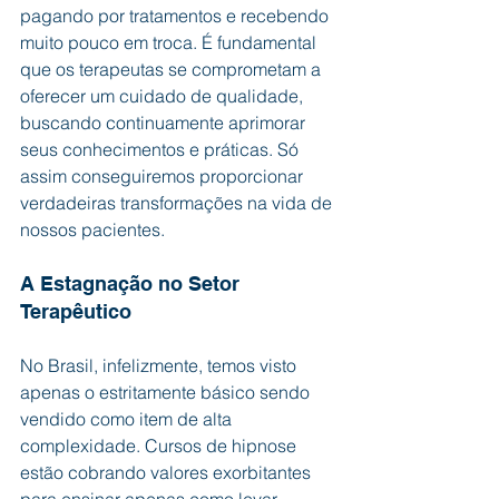
pagando por tratamentos e recebendo 
muito pouco em troca. É fundamental 
que os terapeutas se comprometam a 
oferecer um cuidado de qualidade, 
buscando continuamente aprimorar 
seus conhecimentos e práticas. Só 
assim conseguiremos proporcionar 
verdadeiras transformações na vida de 
nossos pacientes.
A Estagnação no Setor 
Terapêutico
No Brasil, infelizmente, temos visto 
apenas o estritamente básico sendo 
vendido como item de alta 
complexidade. Cursos de hipnose 
estão cobrando valores exorbitantes 