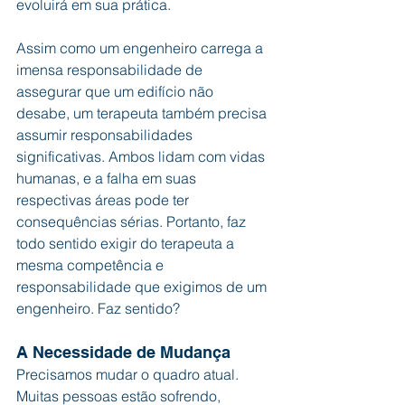
evoluirá em sua prática.
Assim como um engenheiro carrega a 
imensa responsabilidade de 
assegurar que um edifício não 
desabe, um terapeuta também precisa 
assumir responsabilidades 
significativas. Ambos lidam com vidas 
humanas, e a falha em suas 
respectivas áreas pode ter 
consequências sérias. Portanto, faz 
todo sentido exigir do terapeuta a 
mesma competência e 
responsabilidade que exigimos de um 
engenheiro. Faz sentido?
A Necessidade de Mudança
Precisamos mudar o quadro atual. 
Muitas pessoas estão sofrendo, 