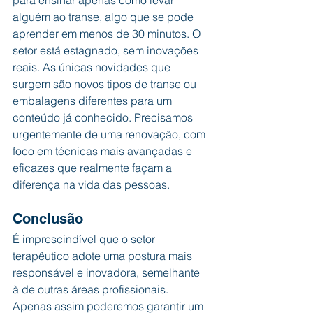
para ensinar apenas como levar 
alguém ao transe, algo que se pode 
aprender em menos de 30 minutos. O 
setor está estagnado, sem inovações 
reais. As únicas novidades que 
surgem são novos tipos de transe ou 
embalagens diferentes para um 
conteúdo já conhecido. Precisamos 
urgentemente de uma renovação, com 
foco em técnicas mais avançadas e 
eficazes que realmente façam a 
diferença na vida das pessoas.
Conclusão
É imprescindível que o setor 
terapêutico adote uma postura mais 
responsável e inovadora, semelhante 
à de outras áreas profissionais. 
Apenas assim poderemos garantir um 