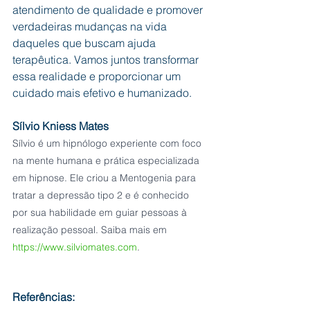
atendimento de qualidade e promover 
verdadeiras mudanças na vida 
daqueles que buscam ajuda 
terapêutica. Vamos juntos transformar 
essa realidade e proporcionar um 
cuidado mais efetivo e humanizado.
Sílvio Kniess Mates
Sílvio é um hipnólogo experiente com foco 
na mente humana e prática especializada 
em hipnose. Ele criou a Mentogenia para 
tratar a depressão tipo 2 e é conhecido 
por sua habilidade em guiar pessoas à 
realização pessoal. Saiba mais em 
https://www.silviomates.com
.
Referências: