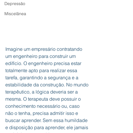
Depressão
Miscelânea
Imagine um empresário contratando 
um engenheiro para construir um 
edifício. O engenheiro precisa estar 
totalmente apto para realizar essa 
tarefa, garantindo a segurança e a 
estabilidade da construção. No mundo 
terapêutico, a lógica deveria ser a 
mesma. O terapeuta deve possuir o 
conhecimento necessário ou, caso 
não o tenha, precisa admitir isso e 
buscar aprender. Sem essa humildade 
e disposição para aprender, ele jamais 