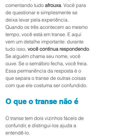
comentando tudo 
afrouxa
. Você para 
de questionar e simplesmente se 
deixa levar pela experiência.
Quando os três acontecem ao mesmo 
tempo, você está em transe. E aqui 
vem um detalhe importante: durante 
tudo isso, 
você continua respondendo
. 
Se alguém chama seu nome, você 
ouve. Se o semáforo fecha, você freia. 
Essa permanência da resposta é o 
que separa o transe de outras coisas 
com que ele costuma ser confundido.
O que o transe não é
O transe tem dois vizinhos fáceis de 
confundir, e distingui-los ajuda a 
entendê-lo.