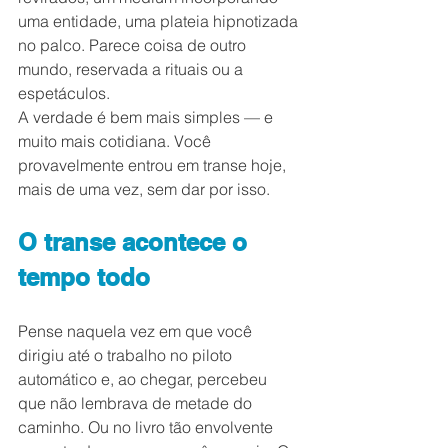
uma entidade, uma plateia hipnotizada 
no palco. Parece coisa de outro 
mundo, reservada a rituais ou a 
espetáculos.
A verdade é bem mais simples — e 
muito mais cotidiana. Você 
provavelmente entrou em transe hoje, 
mais de uma vez, sem dar por isso.
O transe acontece o 
tempo todo
Pense naquela vez em que você 
dirigiu até o trabalho no piloto 
automático e, ao chegar, percebeu 
que não lembrava de metade do 
caminho. Ou no livro tão envolvente 