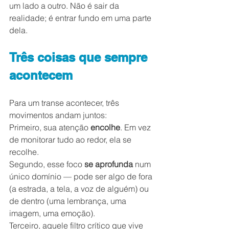
um lado a outro. Não é sair da 
realidade; é entrar fundo em uma parte 
dela.
Três coisas que sempre 
acontecem
Para um transe acontecer, três 
movimentos andam juntos:
Primeiro, sua atenção 
encolhe
. Em vez 
de monitorar tudo ao redor, ela se 
recolhe.
Segundo, esse foco 
se aprofunda
 num 
único domínio — pode ser algo de fora 
(a estrada, a tela, a voz de alguém) ou 
de dentro (uma lembrança, uma 
imagem, uma emoção).
Terceiro, aquele filtro crítico que vive 