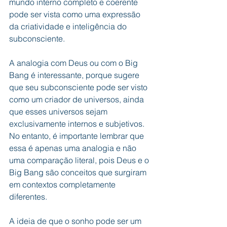
mundo interno completo e coerente 
pode ser vista como uma expressão 
da criatividade e inteligência do 
subconsciente.
A analogia com Deus ou com o Big 
Bang é interessante, porque sugere 
que seu subconsciente pode ser visto 
como um criador de universos, ainda 
que esses universos sejam 
exclusivamente internos e subjetivos. 
No entanto, é importante lembrar que 
essa é apenas uma analogia e não 
uma comparação literal, pois Deus e o 
Big Bang são conceitos que surgiram 
em contextos completamente 
diferentes.
A ideia de que o sonho pode ser um 