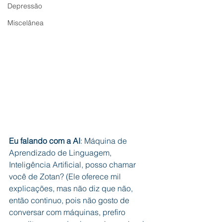
Depressão
Miscelânea
Eu falando com a AI
: Máquina de 
Aprendizado de Linguagem, 
Inteligência Artificial, posso chamar 
você de Zotan? (Ele oferece mil 
explicações, mas não diz que não, 
então continuo, pois não gosto de 
conversar com máquinas, prefiro 