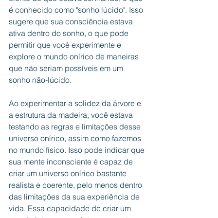
é conhecido como "sonho lúcido". Isso 
sugere que sua consciência estava 
ativa dentro do sonho, o que pode 
permitir que você experimente e 
explore o mundo onírico de maneiras 
que não seriam possíveis em um 
sonho não-lúcido.
Ao experimentar a solidez da árvore e 
a estrutura da madeira, você estava 
testando as regras e limitações desse 
universo onírico, assim como fazemos 
no mundo físico. Isso pode indicar que 
sua mente inconsciente é capaz de 
criar um universo onírico bastante 
realista e coerente, pelo menos dentro 
das limitações da sua experiência de 
vida. Essa capacidade de criar um 