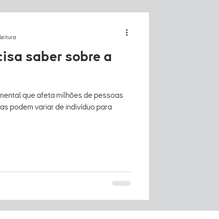
leitura
isa saber sobre a
mental que afeta milhões de pessoas
as podem variar de indivíduo para